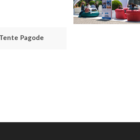
Tente Pagode