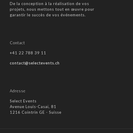
De la conception à la réalisation de vos
projets, nous mettons tout en œuvre pour
garantir le succès de vos événements.
Contact
+41 22 788 39 11
contact@selectevents.ch
Adresse
Select Events
Avenue Louis-Casaï, 81
1216 Cointrin GE - Suisse