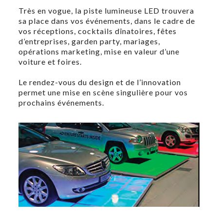
Très en vogue, la piste lumineuse LED trouvera
sa place dans vos événements, dans le cadre de
vos réceptions, cocktails dînatoires, fêtes
d’entreprises, garden party, mariages,
opérations marketing, mise en valeur d’une
voiture et foires.
Le rendez-vous du design et de l’innovation
permet une mise en scène singulière pour vos
prochains événements.