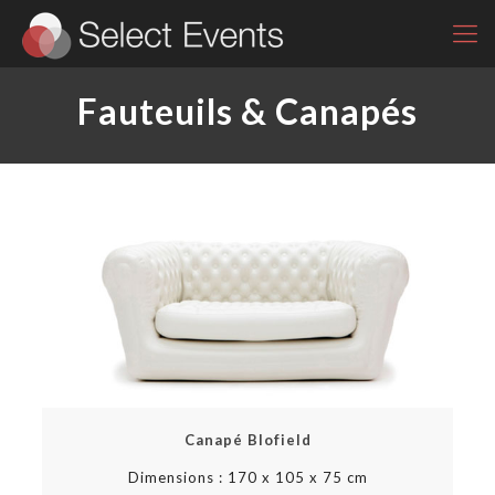
Fauteuils & Canapés
Canapé Blofield
Dimensions : 170 x 105 x 75 cm