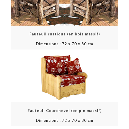
Fauteuil rustique (en bois massif)
Dimensions : 72 x 70 x 80 cm
Fauteuil Courchevel (en pin massif)
Dimensions : 72 x 70 x 80 cm