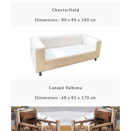
Chesterfield
Dimensions : 80 x 84 x 240 cm
Canapé Valbona
Dimensions : 68 x 82 x 170 cm