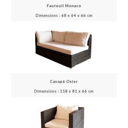
Fauteuil Monaco
Dimensions : 68 x 64 x 66 cm
Canapé Osier
Dimensions : 158 x 81 x 66 cm