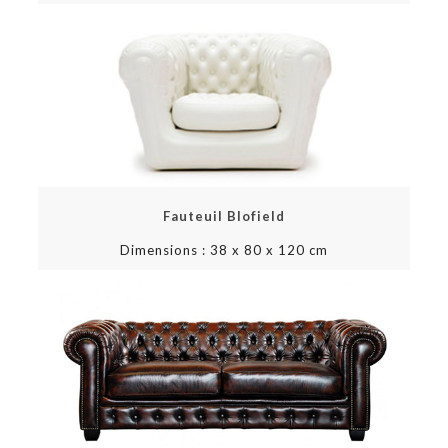
Fauteuil Blofield
Dimensions : 38 x 80 x 120 cm