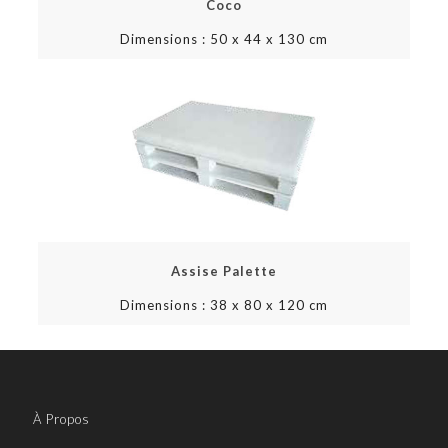
Coco
Dimensions : 50 x 44 x 130 cm
Assise Palette
Dimensions : 38 x 80 x 120 cm
Contactez nous pour plus
d'information
À Propos