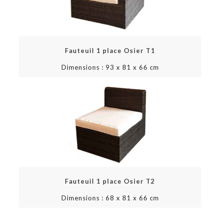
Fauteuil 1 place Osier T1
Dimensions : 93 x 81 x 66 cm
Fauteuil 1 place Osier T2
Dimensions : 68 x 81 x 66 cm