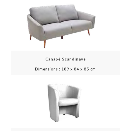
Canapé Scandinave
Dimensions : 189 x 84 x 85 cm