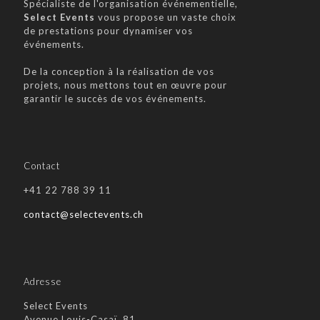
Spécialiste de l'organisation événementielle,
Select Events
vous propose un vaste choix
de prestations pour dynamiser vos
événements.
De la conception à la réalisation de vos
projets, nous mettons tout en œuvre pour
garantir le succès de vos événements.
Contact
+41 22 788 39 11
contact@selectevents.ch
Adresse
Select Events
Avenue Louis-Casaï, 81