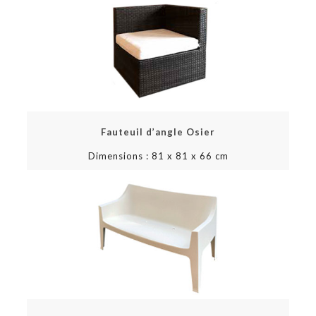
Fauteuil d’angle Osier
Dimensions : 81 x 81 x 66 cm